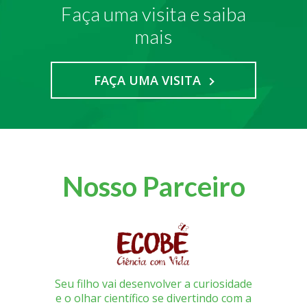
Faça uma visita e saiba
mais
FAÇA UMA VISITA
Nosso Parceiro
Seu filho vai desenvolver a curiosidade
e o olhar científico se divertindo com a