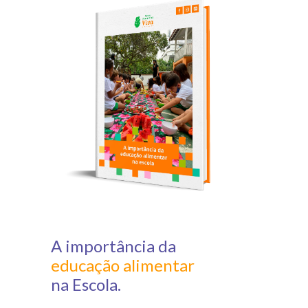
A importância da
educação alimentar
na Escola.