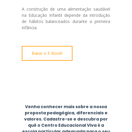
A construção de uma alimentação saudável
na Educação Infantil depende da introdução
de hábitos balanceados durante a primeira
infância.
Baixe o E-Book!