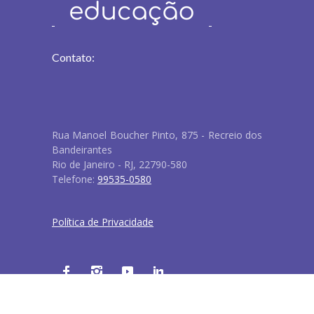
Contato:
Rua Manoel Boucher Pinto, 875 - Recreio dos
Bandeirantes
Rio de Janeiro - RJ, 22790-580
Telefone:
99535-0580
Política de Privacidade