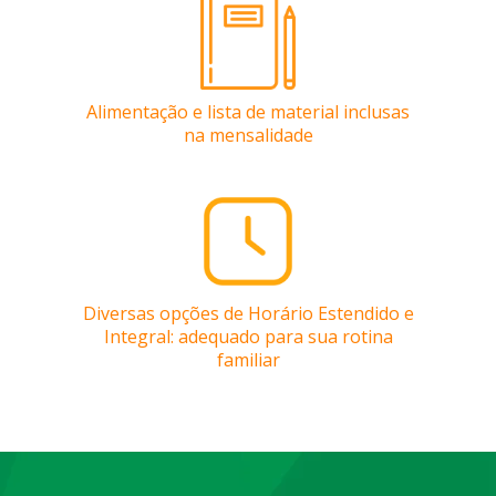
Alimentação e lista de material inclusas
na mensalidade
Diversas opções de Horário Estendido e
Integral: adequado para sua rotina
familiar