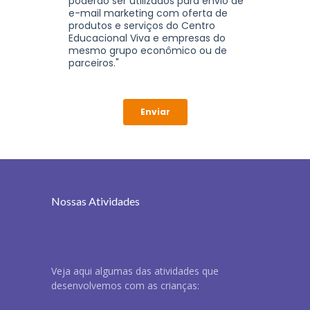
Nossas Atividades
Veja aqui algumas das atividades que
desenvolvemos com as crianças: