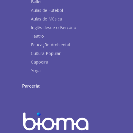
Ballet
Aulas de Futebol
Aulas de Música
Inglês desde o Berçário
Teatro
Educação Ambiental
Cultura Popular
Capoeira
Yoga
Parceria: