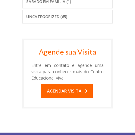
SÁBADO EM FAMÍLIA
(1)
UNCATEGORIZED
(65)
Agende sua Visita
Entre em contato e agende uma
visita para conhecer mais do Centro
Educacional Viva.
AGENDAR VISITA