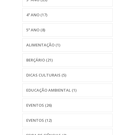
4º ANO
(17)
5º ANO
(8)
ALIMENTAÇÃO
(1)
BERÇÁRIO
(21)
DICAS CULTURAIS
(5)
EDUCAÇÃO AMBIENTAL
(1)
EVENTOS
(26)
EVENTOS
(12)