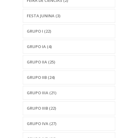
FEIRA DE CIÊNCIAS
(2)
FESTA JUNINA
(3)
GRUPO I
(22)
GRUPO IA
(4)
GRUPO IIA
(25)
GRUPO IIB
(24)
GRUPO IIIA
(21)
GRUPO IIIB
(22)
GRUPO IVA
(27)