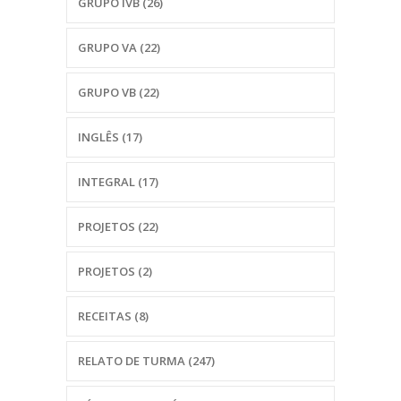
GRUPO IVB
(26)
GRUPO VA
(22)
GRUPO VB
(22)
INGLÊS
(17)
INTEGRAL
(17)
PROJETOS
(22)
PROJETOS
(2)
RECEITAS
(8)
RELATO DE TURMA
(247)