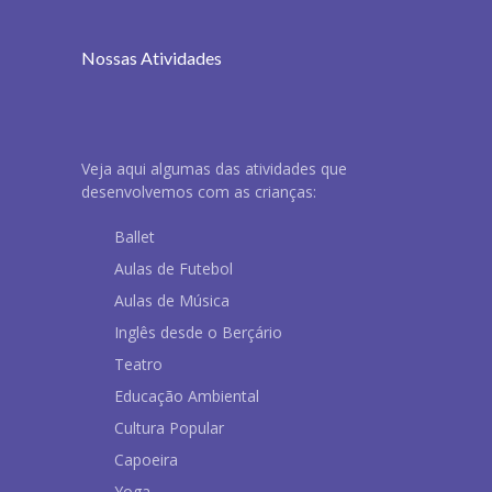
Nossas Atividades
Veja aqui algumas das atividades que
desenvolvemos com as crianças:
Ballet
Aulas de Futebol
Aulas de Música
Inglês desde o Berçário
Teatro
Educação Ambiental
Cultura Popular
Capoeira
Yoga