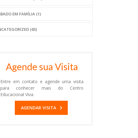
BADO EM FAMÍLIA
(1)
NCATEGORIZED
(65)
Agende sua Visita
Entre em contato e agende uma visita
para conhecer mais do Centro
Educacional Viva.
AGENDAR VISITA