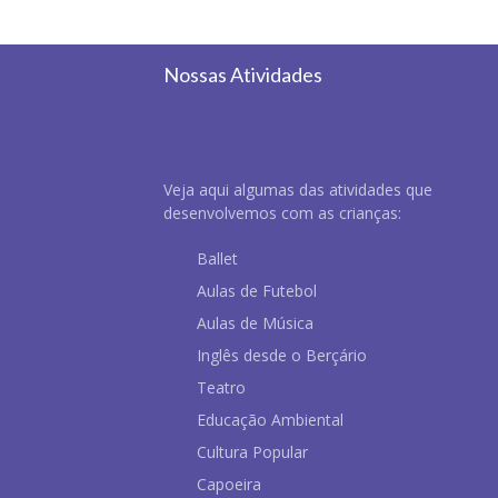
Nossas Atividades
Veja aqui algumas das atividades que
desenvolvemos com as crianças:
Ballet
Aulas de Futebol
Aulas de Música
Inglês desde o Berçário
Teatro
Educação Ambiental
Cultura Popular
Capoeira