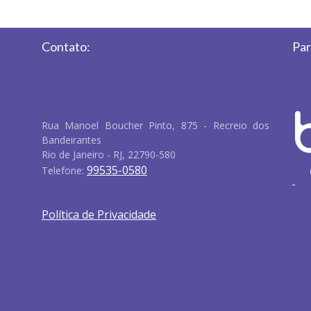
Contato:
Par
Rua Manoel Boucher Pinto, 875 - Recreio dos
Bandeirantes
Rio de Janeiro - RJ, 22790-580
99535-0580
Telefone:
Política de Privacidade