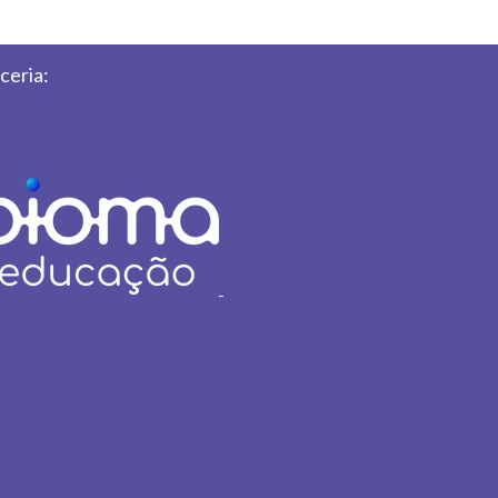
ceria: