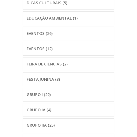
DICAS CULTURAIS
(5)
EDUCAÇÃO AMBIENTAL
(1)
EVENTOS
(26)
EVENTOS
(12)
FEIRA DE CIÊNCIAS
(2)
FESTA JUNINA
(3)
GRUPO I
(22)
GRUPO IA
(4)
GRUPO IIA
(25)