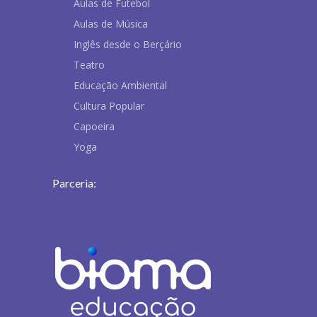
Aulas de Futebol
Aulas de Música
Inglês desde o Berçário
Teatro
Educação Ambiental
Cultura Popular
Capoeira
Yoga
Parceria: