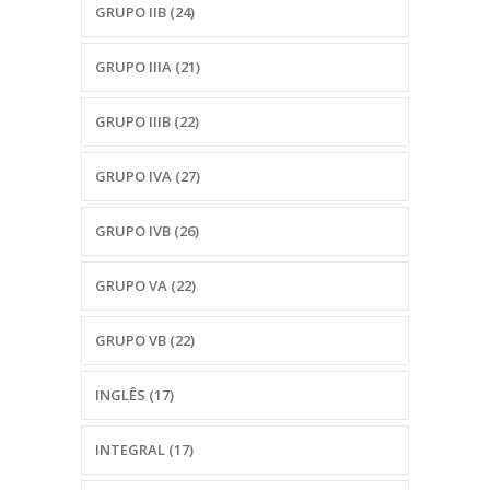
GRUPO IIB
(24)
GRUPO IIIA
(21)
GRUPO IIIB
(22)
GRUPO IVA
(27)
GRUPO IVB
(26)
GRUPO VA
(22)
GRUPO VB
(22)
INGLÊS
(17)
INTEGRAL
(17)