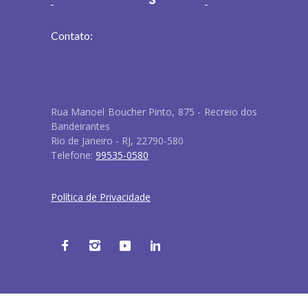
Contato:
Rua Manoel Boucher Pinto, 875 - Recreio dos
Bandeirantes
Rio de Janeiro - RJ, 22790-580
Telefone:
99535-0580
Política de Privacidade