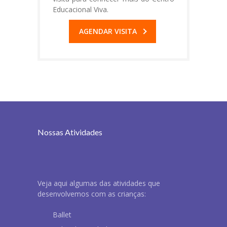
Educacional Viva.
AGENDAR VISITA
Nossas Atividades
Veja aqui algumas das atividades que
desenvolvemos com as crianças:
Ballet