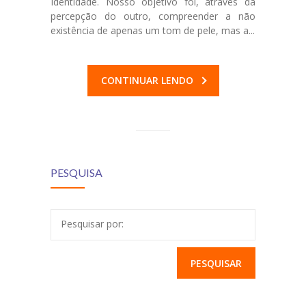
Identidade. Nosso objetivo foi, através da
percepção do outro, compreender a não
existência de apenas um tom de pele, mas a...
CONTINUAR LENDO
PESQUISA
Pesquisar por: