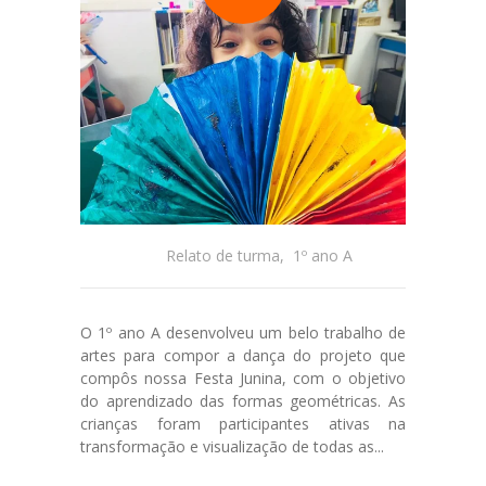
Relato de turma
,
1º ano A
O 1º ano A desenvolveu um belo trabalho de
artes para compor a dança do projeto que
compôs nossa Festa Junina, com o objetivo
do aprendizado das formas geométricas. As
crianças foram participantes ativas na
transformação e visualização de todas as...