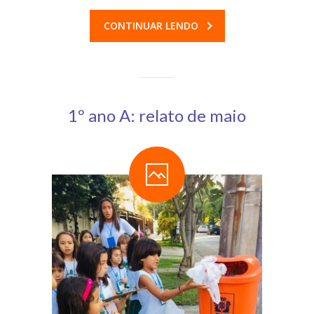
CONTINUAR LENDO
1º ano A: relato de maio