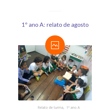
1º ano A: relato de agosto
Relato de turma
,
1º ano A