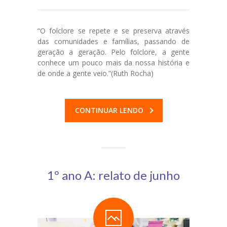
“O folclore se repete e se preserva através
das comunidades e famílias, passando de
geração a geração. Pelo folclore, a gente
conhece um pouco mais da nossa história e
de onde a gente veio.”(Ruth Rocha)
CONTINUAR LENDO
1º ano A: relato de junho