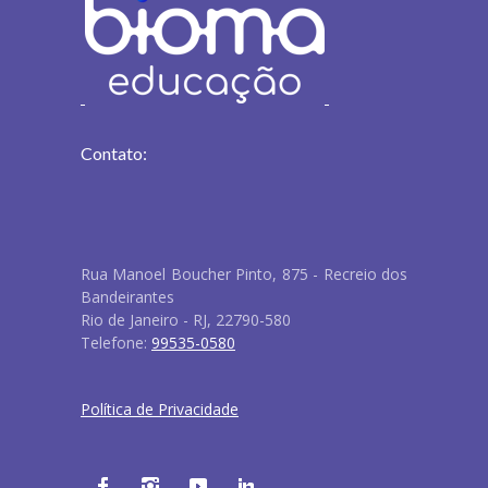
Contato:
Rua Manoel Boucher Pinto, 875 - Recreio dos
Bandeirantes
Rio de Janeiro - RJ, 22790-580
Telefone:
99535-0580
Política de Privacidade