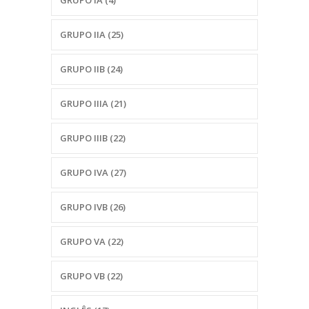
GRUPO IA
(4)
GRUPO IIA
(25)
GRUPO IIB
(24)
GRUPO IIIA
(21)
GRUPO IIIB
(22)
GRUPO IVA
(27)
GRUPO IVB
(26)
GRUPO VA
(22)
GRUPO VB
(22)