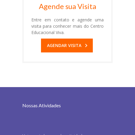
Agende sua Visita
Entre em contato e agende uma
visita para conhecer mais do Centro
Educacional Viva.
AGENDAR VISITA
Nossas Atividades