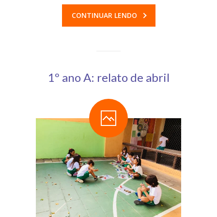
CONTINUAR LENDO
1º ano A: relato de abril