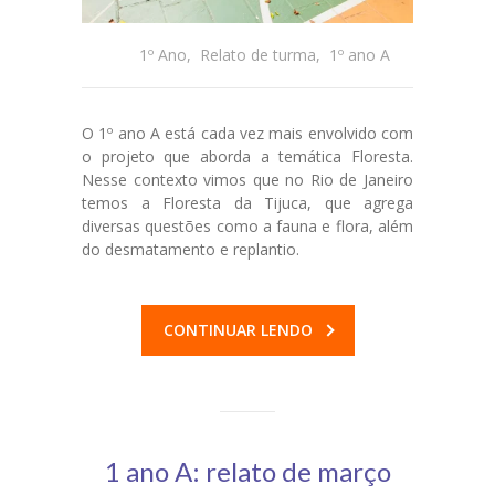
1º Ano
,
Relato de turma
,
1º ano A
O 1º ano A está cada vez mais envolvido com
o projeto que aborda a temática Floresta.
Nesse contexto vimos que no Rio de Janeiro
temos a Floresta da Tijuca, que agrega
diversas questões como a fauna e flora, além
do desmatamento e replantio.
CONTINUAR LENDO
1 ano A: relato de março