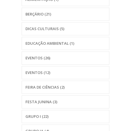
BERÇÁRIO
(21)
DICAS CULTURAIS
(5)
EDUCAÇÃO AMBIENTAL
(1)
EVENTOS
(26)
EVENTOS
(12)
FEIRA DE CIÊNCIAS
(2)
FESTA JUNINA
(3)
GRUPO I
(22)