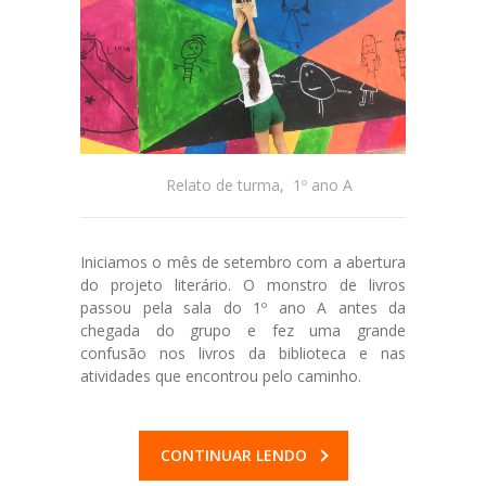
Relato de turma
,
1º ano A
Iniciamos o mês de setembro com a abertura
do projeto literário. O monstro de livros
passou pela sala do 1º ano A antes da
chegada do grupo e fez uma grande
confusão nos livros da biblioteca e nas
atividades que encontrou pelo caminho.
CONTINUAR LENDO