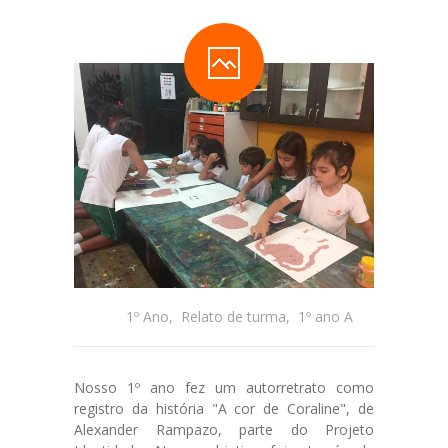
1º Ano
,
Relato de turma
,
1º ano A
Nosso 1º ano fez um autorretrato como
registro da história "A cor de Coraline", de
Alexander Rampazo, parte do Projeto