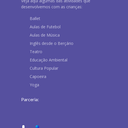
Veja aqui algumas das atividades que
desenvolvemos com as crianças:
Ballet
Aulas de Futebol
Aulas de Música
Inglês desde o Berçário
Teatro
Educação Ambiental
Cultura Popular
Capoeira
Yoga
Parceria: